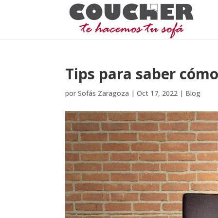
Tips para saber cómo 
por
Sofás Zaragoza
|
Oct 17, 2022
|
Blog