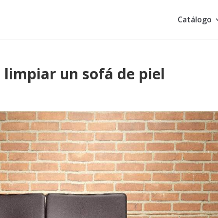
Catálogo
limpiar un sofá de piel