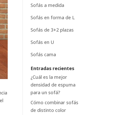
Sofás a medida
Sofás en forma de L
Sofás de 3+2 plazas
Sofás en U
Sofás cama
Entradas recientes
¿Cuál es la mejor
densidad de espuma
para un sofá?
ncia
el
Cómo combinar sofás
de distinto color