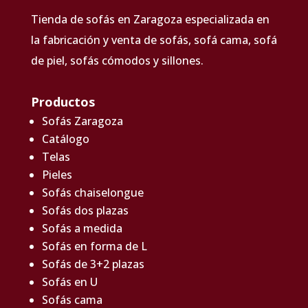
Tienda de sofás en Zaragoza especializada en
la fabricación y venta de sofás, sofá cama, sofá
de piel, sofás cómodos y sillones.
Productos
Sofás Zaragoza
Catálogo
Telas
Pieles
Sofás chaiselongue
Sofás dos plazas
Sofás a medida
Sofás en forma de L
Sofás de 3+2 plazas
Sofás en U
Sofás cama