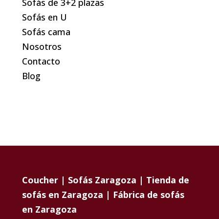
Sofás de 3+2 plazas
Sofás en U
Sofás cama
Nosotros
Contacto
Blog
Coucher | Sofás Zaragoza | Tienda de
sofás en Zaragoza | Fábrica de sofás
en Zaragoza