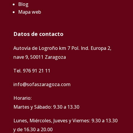
Blog
Mapa web
Datos de contacto
Autovía de Logroño km 7 Pol. Ind. Europa 2,
nave 9, 50011 Zaragoza
Tel. 976 91 21 11
info@sofaszaragoza.com
Horario:
Martes y Sábado: 9.30 a 13.30
Lunes, Miércoles, Jueves y Viernes: 9.30 a 13.30
y de 16.30 a 20.00