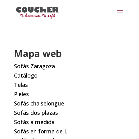
Mapa web
Sofás Zaragoza
Catálogo
Telas
Pieles
Sofás chaiselongue
Sofás dos plazas
Sofás a medida
Sofás en forma de L