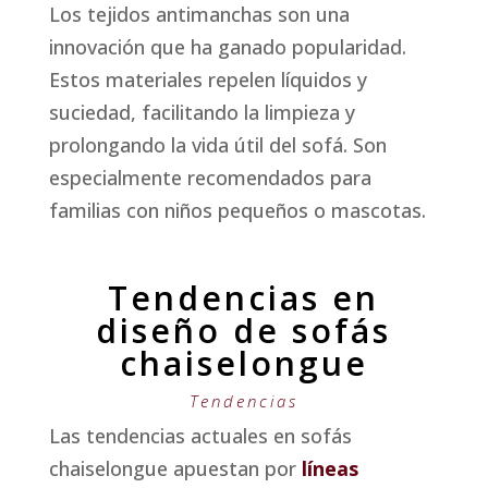
Los tejidos antimanchas son una
innovación que ha ganado popularidad.
Estos materiales repelen líquidos y
suciedad, facilitando la limpieza y
prolongando la vida útil del sofá. Son
especialmente recomendados para
familias con niños pequeños o mascotas.
Tendencias en
diseño de sofás
chaiselongue
Tendencias
Las tendencias actuales en sofás
chaiselongue apuestan por
líneas