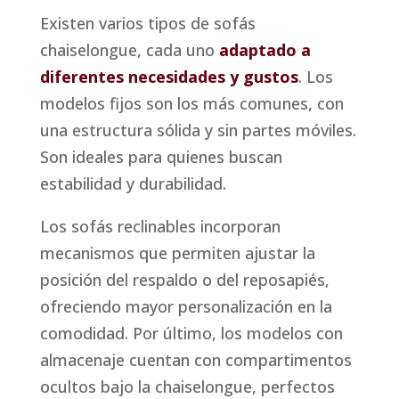
Existen varios tipos de sofás
chaiselongue, cada uno
adaptado a
diferentes necesidades y gustos
. Los
modelos fijos son los más comunes, con
una estructura sólida y sin partes móviles.
Son ideales para quienes buscan
estabilidad y durabilidad.
Los sofás reclinables incorporan
mecanismos que permiten ajustar la
posición del respaldo o del reposapiés,
ofreciendo mayor personalización en la
comodidad. Por último, los modelos con
almacenaje cuentan con compartimentos
ocultos bajo la chaiselongue, perfectos