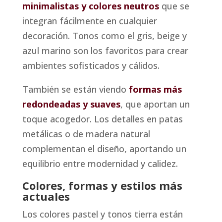
minimalistas y colores neutros
que se
integran fácilmente en cualquier
decoración. Tonos como el gris, beige y
azul marino son los favoritos para crear
ambientes sofisticados y cálidos.
También se están viendo
formas más
redondeadas y suaves
, que aportan un
toque acogedor. Los detalles en patas
metálicas o de madera natural
complementan el diseño, aportando un
equilibrio entre modernidad y calidez.
Colores, formas y estilos más
actuales
Los colores pastel y tonos tierra están