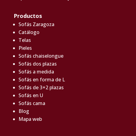
Productos
Sofás Zaragoza
Catálogo
Telas
Pieles
Sofás chaiselongue
Sofás dos plazas
Sofás a medida
Sofás en forma de L
Sofás de 3+2 plazas
Sofás en U
Sofás cama
Blog
Mapa web