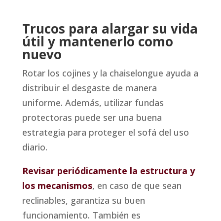
Trucos para alargar su vida
útil y mantenerlo como
nuevo
Rotar los cojines y la chaiselongue ayuda a
distribuir el desgaste de manera
uniforme. Además, utilizar fundas
protectoras puede ser una buena
estrategia para proteger el sofá del uso
diario.
Revisar periódicamente la estructura y
los mecanismos
, en caso de que sean
reclinables, garantiza su buen
funcionamiento. También es