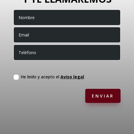
Aviso legal
He leido y acepto el
Aviso legal
ENVIAR