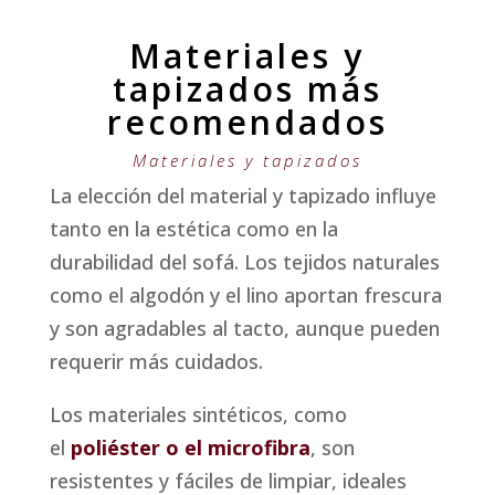
Materiales y
tapizados más
recomendados
Materiales y tapizados
La elección del material y tapizado influye
tanto en la estética como en la
durabilidad del sofá. Los tejidos naturales
como el algodón y el lino aportan frescura
y son agradables al tacto, aunque pueden
requerir más cuidados.
Los materiales sintéticos, como
el
poliéster o el microfibra
, son
resistentes y fáciles de limpiar, ideales