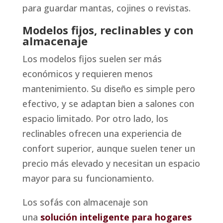
para guardar mantas, cojines o revistas.
Modelos fijos, reclinables y con
almacenaje
Los modelos fijos suelen ser más
económicos y requieren menos
mantenimiento. Su diseño es simple pero
efectivo, y se adaptan bien a salones con
espacio limitado. Por otro lado, los
reclinables ofrecen una experiencia de
confort superior, aunque suelen tener un
precio más elevado y necesitan un espacio
mayor para su funcionamiento.
Los sofás con almacenaje son
una
solución inteligente para hogares