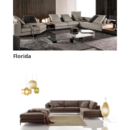
Florida