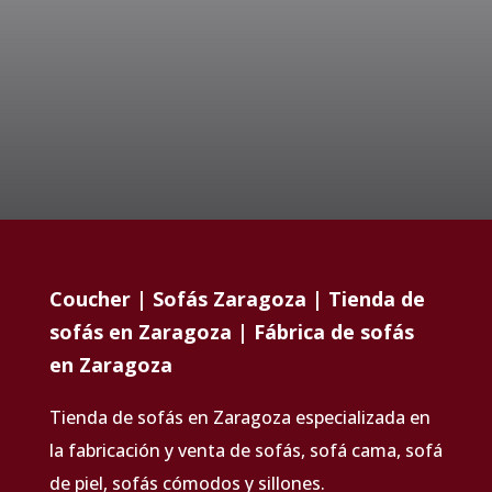
Coucher | Sofás Zaragoza | Tienda de
sofás en Zaragoza | Fábrica de sofás
en Zaragoza
Tienda de sofás en Zaragoza especializada en
la fabricación y venta de sofás, sofá cama, sofá
de piel, sofás cómodos y sillones.