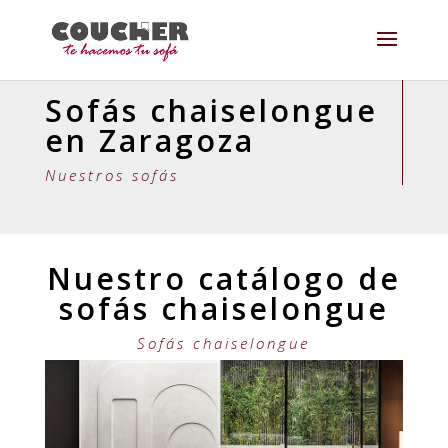
Sofás chaiselongue
en Zaragoza
Nuestros sofás
Nuestro catálogo de
sofás chaiselongue
Sofás chaiselongue