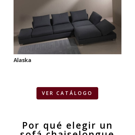
Alaska
VER CATÁLOGO
Por qué elegir un
sofá chaiselongue