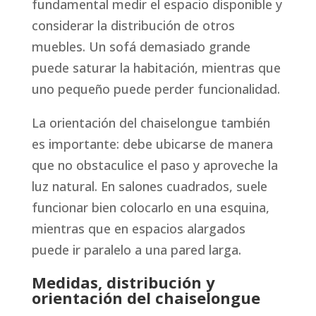
fundamental medir el espacio disponible y
considerar la distribución de otros
muebles. Un sofá demasiado grande
puede saturar la habitación, mientras que
uno pequeño puede perder funcionalidad.
La orientación del chaiselongue también
es importante: debe ubicarse de manera
que no obstaculice el paso y aproveche la
luz natural. En salones cuadrados, suele
funcionar bien colocarlo en una esquina,
mientras que en espacios alargados
puede ir paralelo a una pared larga.
Medidas, distribución y
orientación del chaiselongue