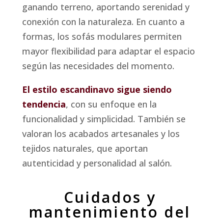
ganando terreno, aportando serenidad y
conexión con la naturaleza. En cuanto a
formas, los sofás modulares permiten
mayor flexibilidad para adaptar el espacio
según las necesidades del momento.
El estilo escandinavo sigue siendo
tendencia
, con su enfoque en la
funcionalidad y simplicidad. También se
valoran los acabados artesanales y los
tejidos naturales, que aportan
autenticidad y personalidad al salón.
Cuidados y
mantenimiento del