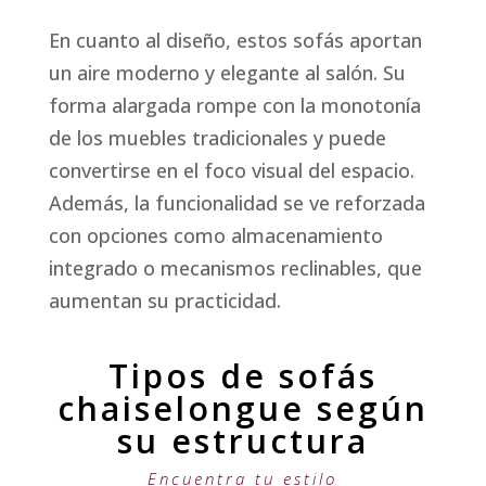
En cuanto al diseño, estos sofás aportan
un aire moderno y elegante al salón. Su
forma alargada rompe con la monotonía
de los muebles tradicionales y puede
convertirse en el foco visual del espacio.
Además, la funcionalidad se ve reforzada
con opciones como almacenamiento
integrado o mecanismos reclinables, que
aumentan su practicidad.
Tipos de sofás
chaiselongue según
su estructura
Encuentra tu estilo