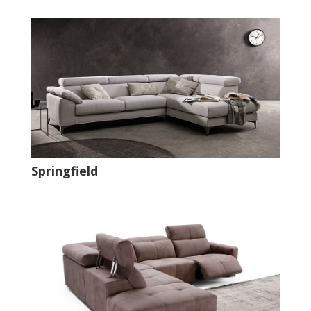
Springfield