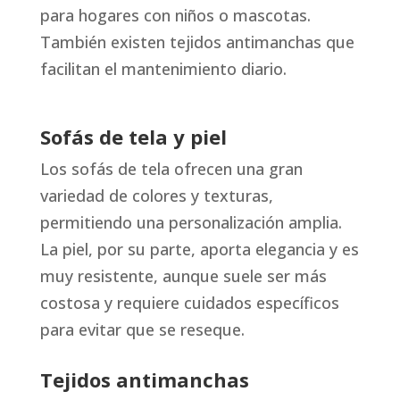
para hogares con niños o mascotas.
También existen tejidos antimanchas que
facilitan el mantenimiento diario.
Sofás de tela y piel
Los sofás de tela ofrecen una gran
variedad de colores y texturas,
permitiendo una personalización amplia.
La piel, por su parte, aporta elegancia y es
muy resistente, aunque suele ser más
costosa y requiere cuidados específicos
para evitar que se reseque.
Tejidos antimanchas