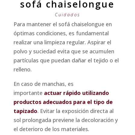
sofá chaiselongue
Cuidados
Para mantener el sofá chaiselongue en
óptimas condiciones, es fundamental
realizar una limpieza regular. Aspirar el
polvo y suciedad evita que se acumulen
partículas que puedan dañar el tejido o el
relleno.
En caso de manchas, es
importante
actuar rápido utilizando
productos adecuados para el tipo de
tapizado
. Evitar la exposición directa al
sol prolongada previene la decoloración y
el deterioro de los materiales.