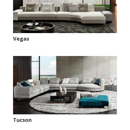
Vegas
Tucson