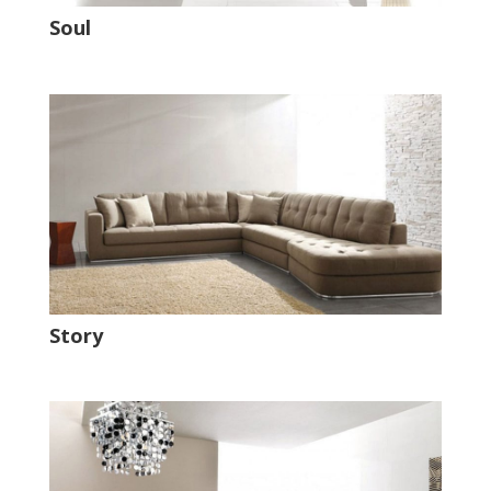
Soul
Story