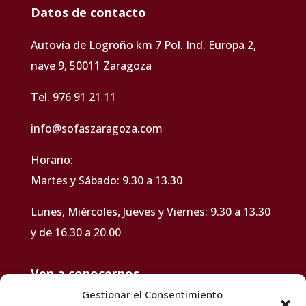
Datos de contacto
Autovía de Logroño km 7 Pol. Ind. Europa 2,
nave 9, 50011 Zaragoza
Tel. 976 91 21 11
info@sofaszaragoza.com
Horario:
Martes y Sábado: 9.30 a 13.30
Lunes, Miércoles, Jueves y Viernes: 9.30 a 13.30
y de 16.30 a 20.00
Ven a conocernos
Gestionar el Consentimiento