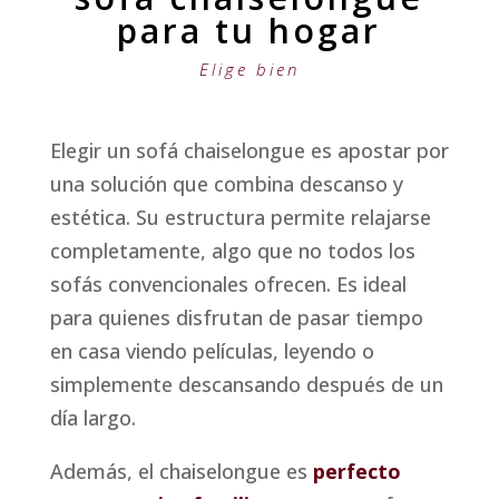
para tu hogar
Elige bien
Elegir un sofá chaiselongue es apostar por
una solución que combina descanso y
estética. Su estructura permite relajarse
completamente, algo que no todos los
sofás convencionales ofrecen. Es ideal
para quienes disfrutan de pasar tiempo
en casa viendo películas, leyendo o
simplemente descansando después de un
día largo.
Además, el chaiselongue es
perfecto