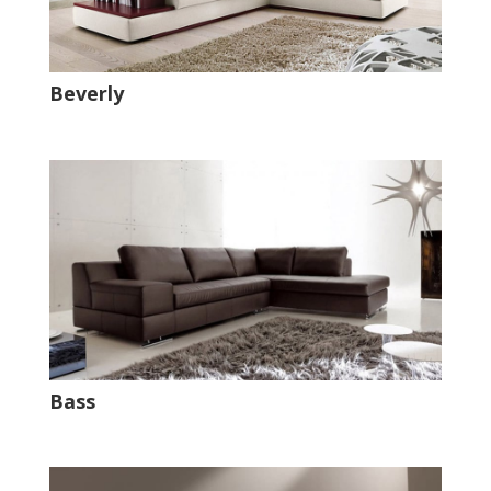
Beverly
Bass