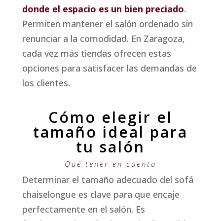
donde el espacio es un bien preciado
.
Permiten mantener el salón ordenado sin
renunciar a la comodidad. En Zaragoza,
cada vez más tiendas ofrecen estas
opciones para satisfacer las demandas de
los clientes.
Cómo elegir el
tamaño ideal para
tu salón
Qué tener en cuenta
Determinar el tamaño adecuado del sofá
chaiselongue es clave para que encaje
perfectamente en el salón. Es