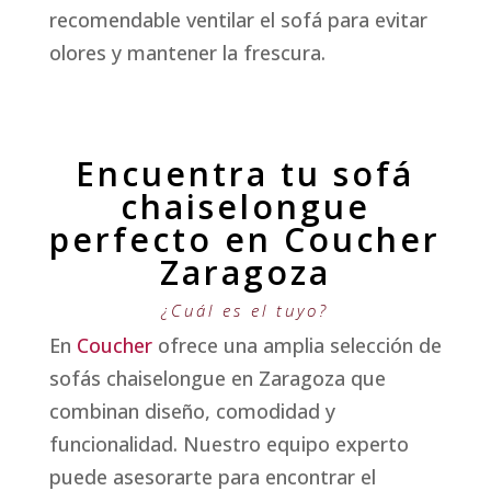
recomendable ventilar el sofá para evitar
olores y mantener la frescura.
Encuentra tu sofá
chaiselongue
perfecto en Coucher
Zaragoza
¿Cuál es el tuyo?
En
Coucher
ofrece una amplia selección de
sofás chaiselongue en Zaragoza que
combinan diseño, comodidad y
funcionalidad. Nuestro equipo experto
puede asesorarte para encontrar el