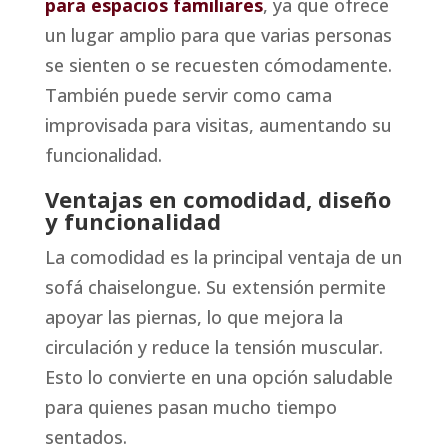
para espacios familiares
, ya que ofrece
un lugar amplio para que varias personas
se sienten o se recuesten cómodamente.
También puede servir como cama
improvisada para visitas, aumentando su
funcionalidad.
Ventajas en comodidad, diseño
y funcionalidad
La comodidad es la principal ventaja de un
sofá chaiselongue. Su extensión permite
apoyar las piernas, lo que mejora la
circulación y reduce la tensión muscular.
Esto lo convierte en una opción saludable
para quienes pasan mucho tiempo
sentados.