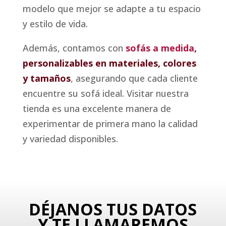
modelo que mejor se adapte a tu espacio
y estilo de vida.
Además, contamos con
sofás a medida
,
personalizables en materiales, colores
y tamaños
, asegurando que cada cliente
encuentre su sofá ideal. Visitar nuestra
tienda es una excelente manera de
experimentar de primera mano la calidad
y variedad disponibles.
DÉJANOS TUS DATOS
Y TE LLAMAREMOS