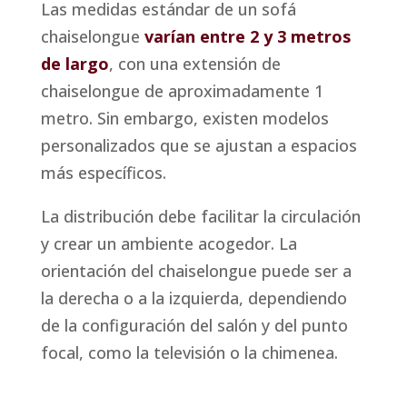
Las medidas estándar de un sofá
chaiselongue
varían entre 2 y 3 metros
de largo
, con una extensión de
chaiselongue de aproximadamente 1
metro. Sin embargo, existen modelos
personalizados que se ajustan a espacios
más específicos.
La distribución debe facilitar la circulación
y crear un ambiente acogedor. La
orientación del chaiselongue puede ser a
la derecha o a la izquierda, dependiendo
de la configuración del salón y del punto
focal, como la televisión o la chimenea.