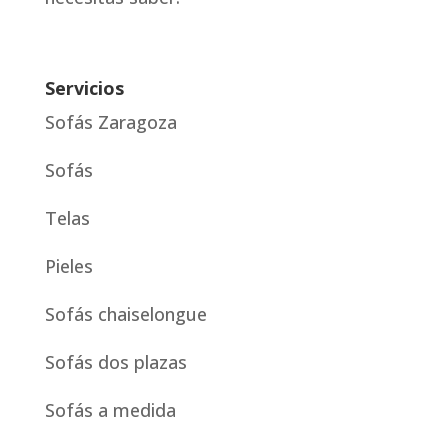
Servicios
Sofás Zaragoza
Sofás
Telas
Pieles
Sofás chaiselongue
Sofás dos plazas
Sofás a medida