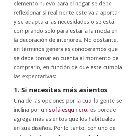
elemento nuevo para el hogar se debe
reflexionar si realmente este va a aportar
y se adapta a las necesidades o se está
comprando solo para estar a la moda en
la decoración de interiores. No obstante,
en términos generales conoceremos que
se debe tomar en cuenta al momento de
comprarlo, en función de que este cumpla
las expectativas:
1. Si necesitas más asientos
Una de las opciones por la cual la gente se
inclina por un
sofá esquinero
, es porque
agrega más asientos que los habituales
en sus diseños. Por lo tanto, con uno de