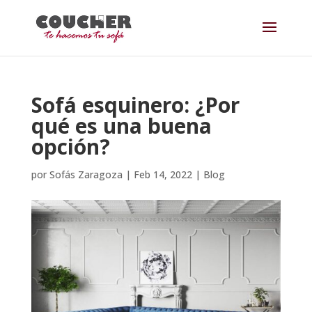
Sofá esquinero: ¿Por
qué es una buena
opción?
por
Sofás Zaragoza
|
Feb 14, 2022
|
Blog