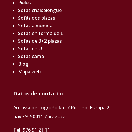
Pieles
Sofás chaiselongue
Sofás dos plazas
Sofás a medida
Sofás en forma de L
Sofás de 3+2 plazas
Sofás en U
Sofás cama
Blog
Mapa web
Datos de contacto
Autovía de Logroño km 7 Pol. Ind. Europa 2,
nave 9, 50011 Zaragoza
Tel. 976 91 21 11