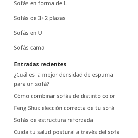
Sofás en forma de L
Sofás de 3+2 plazas
Sofás en U
Sofás cama
Entradas recientes
¿Cuál es la mejor densidad de espuma
para un sofá?
Cómo combinar sofás de distinto color
Feng Shui: elección correcta de tu sofá
Sofás de estructura reforzada
Cuida tu salud postural a través del sofá