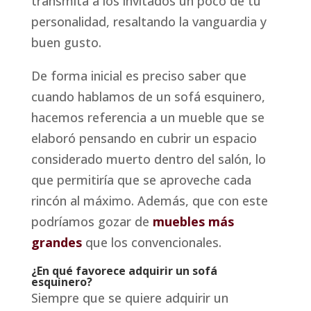
transmita a los invitados un poco de tu
personalidad, resaltando la vanguardia y
buen gusto.
De forma inicial es preciso saber que
cuando hablamos de un sofá esquinero,
hacemos referencia a un mueble que se
elaboró pensando en cubrir un espacio
considerado muerto dentro del salón, lo
que permitiría que se aproveche cada
rincón al máximo. Además, que con este
podríamos gozar de
muebles más
grandes
que los convencionales.
¿En qué favorece adquirir un sofá
esquinero?
Siempre que se quiere adquirir un