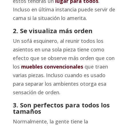
estos tendrás un
lugar para todos
.
Incluso en última instancia puede servir de
cama si la situación lo amerita.
2. Se visualiza más orden
Un sofá esquinero, al reunir todos los
asientos en una sola pieza tiene como
efecto que se observe más orden que con
los
muebles convencionales
que traen
varias piezas. Incluso cuando es usado
para separar los ambientes otorga esa
sensación de orden.
3. Son perfectos para todos los
tamaños
Normalmente, la gente tiene la