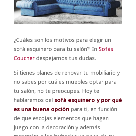
¿Cuáles son los motivos para elegir un
sofá esquinero para tu salón? En
Sofás
Coucher
despejamos tus dudas.
Si tienes planes de renovar tu mobiliario y
no sabes por cuáles muebles optar para
tu salón, no te preocupes. Hoy te
hablaremos del
sofá esquinero y por qué
es una buena opción
para ti, en función
de que escojas elementos que hagan
juego con la decoración y además