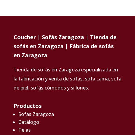
Coucher | Sofás Zaragoza | Tienda de
sofás en Zaragoza | Fábrica de sofás
en Zaragoza
Tienda de sofás en Zaragoza especializada en
la fabricación y venta de sofás, sofá cama, sofá
de piel, sofás cómodos y sillones.
Productos
Sofás Zaragoza
Catálogo
Telas