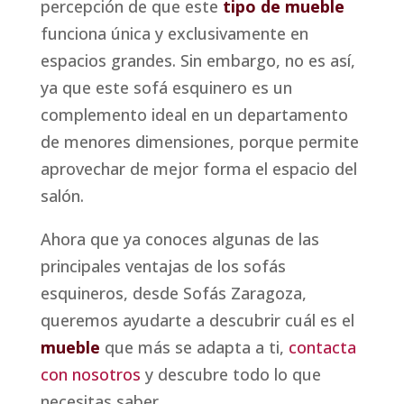
percepción de que este
tipo de mueble
funciona única y exclusivamente en
espacios grandes. Sin embargo, no es así,
ya que este sofá esquinero es un
complemento ideal en un departamento
de menores dimensiones, porque permite
aprovechar de mejor forma el espacio del
salón.
Ahora que ya conoces algunas de las
principales ventajas de los sofás
esquineros, desde Sofás Zaragoza,
queremos ayudarte a descubrir cuál es el
mueble
que más se adapta a ti,
contacta
con nosotros
y descubre todo lo que
necesitas saber.